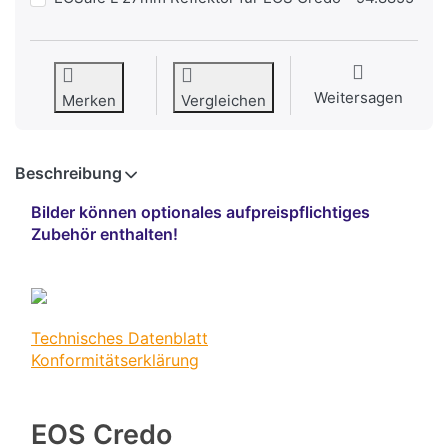
Weitersagen
Merken
Vergleichen
Beschreibung
Bilder können optionales aufpreispflichtiges
Zubehör enthalten!
Technisches Datenblatt
Konformitätserklärung
EOS Credo