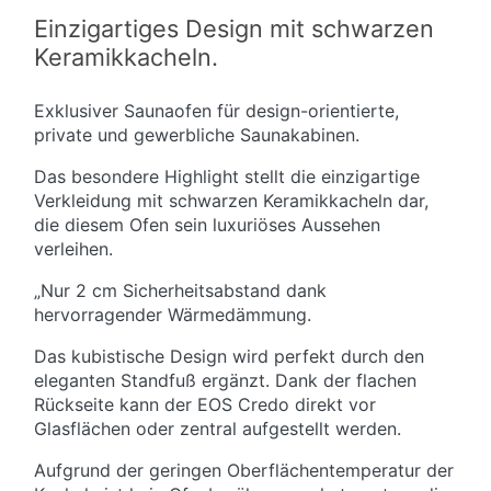
Einzigartiges Design mit schwarzen
Keramikkacheln.
Exklusiver Saunaofen für design-orientierte,
private und gewerbliche Saunakabinen.
Das besondere Highlight stellt die einzigartige
Verkleidung mit schwarzen Keramikkacheln dar,
die diesem Ofen sein luxuriöses Aussehen
verleihen.
„Nur 2 cm Sicherheitsabstand dank
hervorragender Wärmedämmung.
Das kubistische Design wird perfekt durch den
eleganten Standfuß ergänzt. Dank der flachen
Rückseite kann der EOS Credo direkt vor
Glasflächen oder zentral aufgestellt werden.
Aufgrund der geringen Oberflächentemperatur der