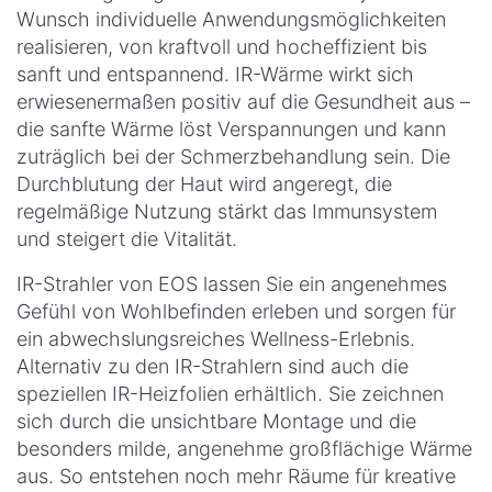
Wunsch individuelle Anwendungsmöglichkeiten
realisieren, von kraftvoll und hocheffizient bis
sanft und entspannend. IR-Wärme wirkt sich
erwiesenermaßen positiv auf die Gesundheit aus –
die sanfte Wärme löst Verspannungen und kann
zuträglich bei der Schmerzbehandlung sein. Die
Durchblutung der Haut wird angeregt, die
regelmäßige Nutzung stärkt das Immunsystem
und steigert die Vitalität.
IR-Strahler von EOS lassen Sie ein angenehmes
Gefühl von Wohlbefinden erleben und sorgen für
ein abwechslungsreiches Wellness-Erlebnis.
Alternativ zu den IR-Strahlern sind auch die
speziellen IR-Heizfolien erhältlich. Sie zeichnen
sich durch die unsichtbare Montage und die
besonders milde, angenehme großflächige Wärme
aus. So entstehen noch mehr Räume für kreative