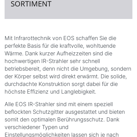
SORTIMENT
Mit Infrarottechnik von EOS schaffen Sie die
perfekte Basis für die kraftvolle, wohltuende
Wärme. Dank kurzer Aufheizzeiten sind die
hochwertigen IR-Strahler sehr schnell
betriebsbereit, denn nicht die Umgebung, sondern
der Körper selbst wird direkt erwärmt. Die solide,
durchdachte Konstruktion sorgt dabei für die
höchste Effizienz und Langlebigkeit.
Alle EOS IR-Strahler sind mit einem speziell
beflockten Schutzgitter ausgestattet und bieten
somit den optimalen Berührungsschutz. Dank
verschiedener Typen und
Einstellungsmöglichkeiten lassen sich je nach