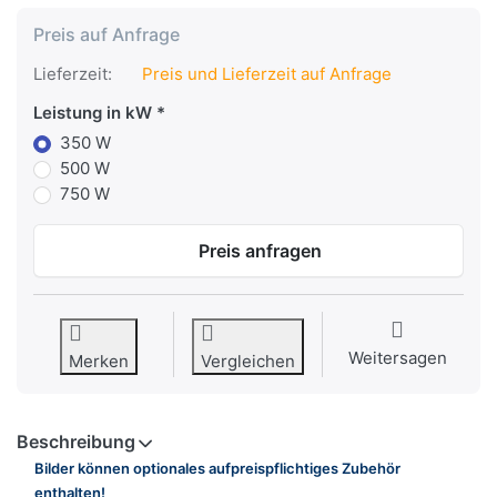
Preis auf Anfrage
Lieferzeit:
Preis und Lieferzeit auf Anfrage
Leistung in kW
350 W
500 W
750 W
Preis anfragen
Weitersagen
Merken
Vergleichen
Beschreibung
Bilder können optionales aufpreispflichtiges Zubehör
enthalten!