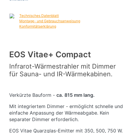
Technisches Datenblatt
Montage- und Gebrauchsanweisung
Konformitätserklärung
EOS Vitae+ Compact
Infrarot-Wärmestrahler mit Dimmer
für Sauna- und IR-Wärmekabinen.
Verkürzte Bauform -
ca. 815 mm lang.
Mit integriertem Dimmer - ermöglicht schnelle und
einfache Anpassung der Wärmeabgabe. Kein
separater Dimmer erforderlich.
EOS Vitae Quarzglas-Emitter mit 350, 500, 750 W.