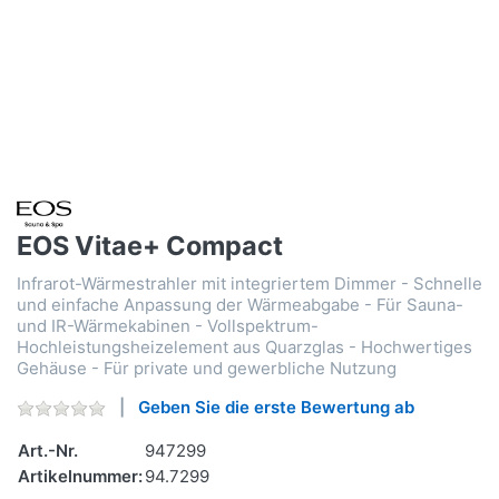
EOS Vitae+ Compact
Infrarot-Wärmestrahler mit integriertem Dimmer - Schnelle
und einfache Anpassung der Wärmeabgabe - Für Sauna-
und IR-Wärmekabinen - Vollspektrum-
Hochleistungsheizelement aus Quarzglas - Hochwertiges
Gehäuse - Für private und gewerbliche Nutzung
Geben Sie die erste Bewertung ab
Art.-Nr.
947299
Artikelnummer:
94.7299