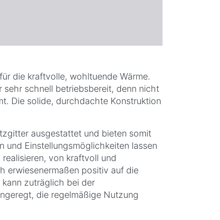
 für die kraftvolle, wohltuende Wärme.
 sehr schnell betriebsbereit, denn nicht
t. Die solide, durchdachte Konstruktion
tzgitter ausgestattet und bieten somit
 und Einstellungsmöglichkeiten lassen
ealisieren, von kraftvoll und
ch erwiesenermaßen positiv auf die
kann zuträglich bei der
ngeregt, die regelmäßige Nutzung