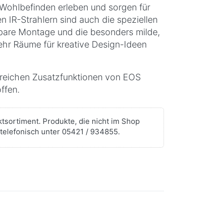
Wohlbefinden erleben und sorgen für
n IR-Strahlern sind auch die speziellen
htbare Montage und die besonders milde,
r Räume für kreative Design-Ideen
lreichen Zusatzfunktionen von EOS
ffen.
tsortiment. Produkte, die nicht im Shop
telefonisch unter 05421 / 934855.
Drücken