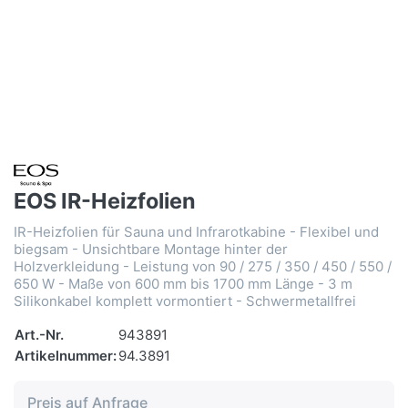
EOS IR-Heizfolien
IR-Heizfolien für Sauna und Infrarotkabine - Flexibel und
biegsam - Unsichtbare Montage hinter der
Holzverkleidung - Leistung von 90 / 275 / 350 / 450 / 550 /
650 W - Maße von 600 mm bis 1700 mm Länge - 3 m
Silikonkabel komplett vormontiert - Schwermetallfrei
Art.-Nr.
943891
Artikelnummer:
94.3891
Preis auf Anfrage