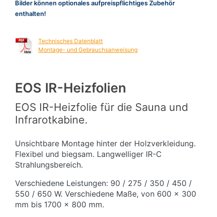
Bilder können optionales aufpreispflichtiges Zubehör
enthalten!
Technisches Datenblatt
Montage- und Gebrauchsanweisung
EOS IR-Heizfolien
EOS IR-Heizfolie für die Sauna und
Infrarotkabine.
Unsichtbare Montage hinter der Holzverkleidung.
Flexibel und biegsam. Langwelliger IR-C
Strahlungsbereich.
Verschiedene Leistungen: 90 / 275 / 350 / 450 /
550 / 650 W. Verschiedene Maße, von 600 x 300
mm bis 1700 x 800 mm.