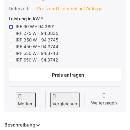
Lieferzeit:
Preis und Lieferzeit auf Anfrage
Leistung in kW
IRF 90 W - 94.3891
IRF 275 W - 94.3835
IRF 350 W - 94.3745
IRF 450 W - 94.3744
IRF 550 W - 94.3743
IRF 650 W - 94.3742
Preis anfragen
Weitersagen
Merken
Vergleichen
Beschreibung