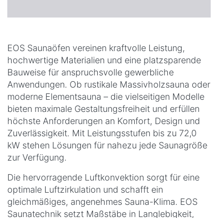
EOS Saunaöfen vereinen kraftvolle Leistung,
hochwertige Materialien und eine platzsparende
Bauweise für anspruchsvolle gewerbliche
Anwendungen. Ob rustikale Massivholzsauna oder
moderne Elementsauna – die vielseitigen Modelle
bieten maximale Gestaltungsfreiheit und erfüllen
höchste Anforderungen an Komfort, Design und
Zuverlässigkeit. Mit Leistungsstufen bis zu 72,0
kW stehen Lösungen für nahezu jede Saunagröße
zur Verfügung.
Die hervorragende Luftkonvektion sorgt für eine
optimale Luftzirkulation und schafft ein
gleichmäßiges, angenehmes Sauna-Klima. EOS
Saunatechnik setzt Maßstäbe in Langlebigkeit,