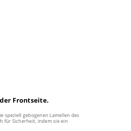
der Frontseite.
Die speziell gebogenen Lamellen des
h für Sicherheit, indem sie ein