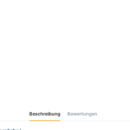
Beschreibung
Bewertungen