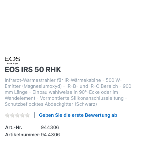
EOS IRS 50 RHK
Infrarot-Wärmestrahler für IR-Wärmekabine - 500 W-
Emitter (Magnesiumoxyd) - IR-B- und IR-C Bereich - 900
mm Länge - Einbau wahlweise in 90°-Ecke oder im
Wandelement - Vormontierte Silikonanschlussleitung -
Schutzbeflocktes Abdeckgitter (Schwarz)
Geben Sie die erste Bewertung ab
Art.-Nr.
944306
Artikelnummer:
94.4306