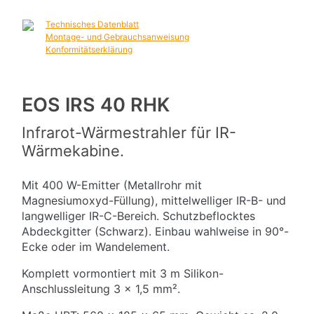
Technisches Datenblatt
Montage- und Gebrauchsanweisung
Konformitätserklärung
EOS IRS 40 RHK
Infrarot-Wärmestrahler für IR-
Wärmekabine.
Mit 400 W-Emitter (Metallrohr mit
Magnesiumoxyd-Füllung), mittelwelliger IR-B- und
langwelliger IR-C-Bereich. Schutzbeflocktes
Abdeckgitter (Schwarz). Einbau wahlweise in 90°-
Ecke oder im Wandelement.
Komplett vormontiert mit 3 m Silikon-
Anschlussleitung 3 x 1,5 mm².