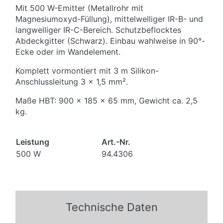
Mit 500 W-Emitter (Metallrohr mit
Magnesiumoxyd-Füllung), mittelwelliger IR-B- und
langwelliger IR-C-Bereich. Schutzbeflocktes
Abdeckgitter (Schwarz). Einbau wahlweise in 90°-
Ecke oder im Wandelement.
Komplett vormontiert mit 3 m Silikon-
Anschlussleitung 3 x 1,5 mm².
Maße HBT: 900 x 185 x 65 mm, Gewicht ca. 2,5
kg.
Leistung
Art.-Nr.
500 W
94.4306
Technische Daten