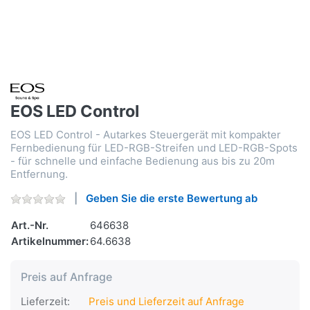
EOS LED Control
EOS LED Control - Autarkes Steuergerät mit kompakter
Fernbedienung für LED-RGB-Streifen und LED-RGB-Spots
- für schnelle und einfache Bedienung aus bis zu 20m
Entfernung.
Geben Sie die erste Bewertung ab
Art.-Nr.
646638
Artikelnummer:
64.6638
Preis auf Anfrage
Lieferzeit:
Preis und Lieferzeit auf Anfrage