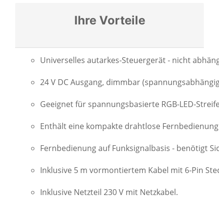
Ihre Vorteile
Universelles autarkes-Steuergerät - nicht abhä
24 V DC Ausgang, dimmbar (spannungsabhängig
Geeignet für spannungsbasierte RGB-LED-Streif
Enthält eine kompakte drahtlose Fernbedienung
Fernbedienung auf Funksignalbasis - benötigt Si
Inklusive 5 m vormontiertem Kabel mit 6-Pin Ste
Inklusive Netzteil 230 V mit Netzkabel.