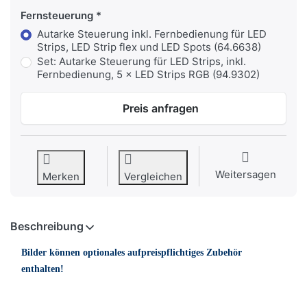
Fernsteuerung
Autarke Steuerung inkl. Fernbedienung für LED
Strips, LED Strip flex und LED Spots (64.6638)
Set: Autarke Steuerung für LED Strips, inkl.
Fernbedienung, 5 × LED Strips RGB (94.9302)
Preis anfragen
Weitersagen
Merken
Vergleichen
Beschreibung
Bilder können optionales aufpreispflichtiges Zubehör
enthalten!