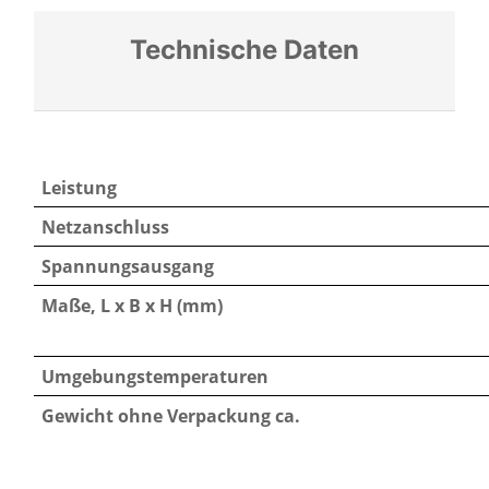
Technische Daten
Leistung
Netzanschluss
Spannungsausgang
Maße, L x B x H (mm)
Umgebungstemperaturen
Gewicht ohne Verpackung ca.