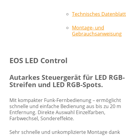
Technisches Datenblatt
Montage- und
Gebrauchsanweisung
EOS LED Control
Autarkes Steuergerät für LED RGB-
Streifen und LED RGB-Spots.
Mit kompakter Funk-Fernbedienung – ermöglicht
schnelle und einfache Bedienung aus bis zu 20 m
Entfernung. Direkte Auswahl Einzelfarben,
Farbwechsel, Sondereffekte.
Sehr schnelle und unkomplizierte Montage dank