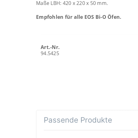
Maße LBH: 420 x 220 x 50 mm.
Empfohlen für alle EOS Bi-O Öfen.
Art.-Nr.
94.5425
Passende Produkte