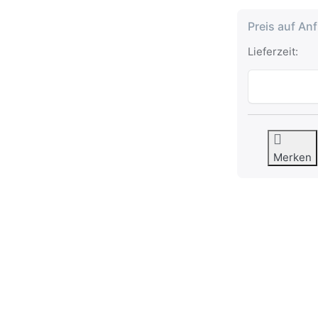
Preis auf An
Lieferzeit:
Merken