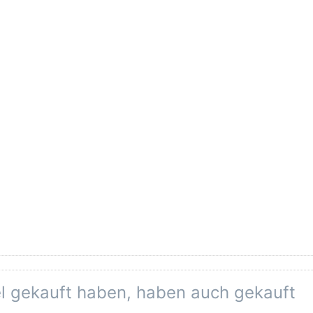
el gekauft haben, haben auch gekauft