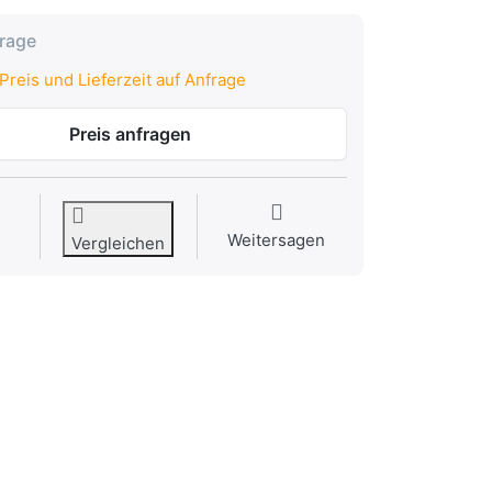
frage
Preis und Lieferzeit auf Anfrage
Preis anfragen
Weitersagen
Vergleichen