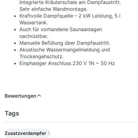
Integrierte Kräuterschale am Dampfaustritt.
Sehr einfache Wandmontage.
Kraftvolle Dampfquelle – 2 kW Leistung, 5 l
Wassertank.
Auch für vorhandene Saunaanlagen
nachrüstbar.
Manuelle Befüllung über Dampfaustritt.
Akustische Wassermangelmeldung und
Trockengehschutz.
Einphasiger Anschluss 230 V 1N ~ 50 Hz
Bewertungen
Tags
Zusatzverdampfer
1