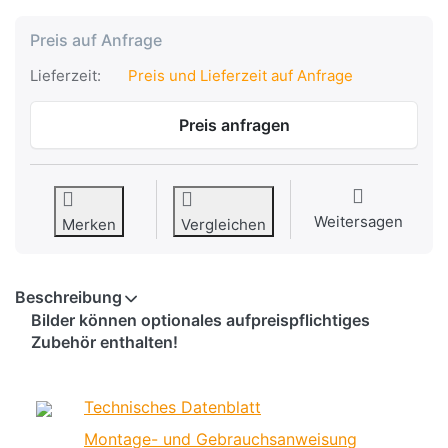
Preis auf Anfrage
Lieferzeit:
Preis und Lieferzeit auf Anfrage
Preis anfragen
Weitersagen
Merken
Vergleichen
Beschreibung
Bilder können optionales aufpreispflichtiges
Zubehör enthalten!
Technisches Datenblatt
Montage- und Gebrauchsanweisung