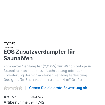
EOS Zusatzverdampfer für
Saunaöfen
Kompakter Verdampfer (2,0 kW) zur Wandmontage in
Saunakabinen - Ideal zur Nachrüstung oder zur
Erweiterung der vorhandenen Verdampferleistung -
Geeignet für Saunakabinen bis ca. 14 m³ Größe
Geben Sie die erste Bewertung ab
Art.-Nr.
944742
Artikelnummer:
94.4742