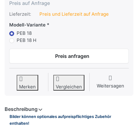
Preis auf Anfrage
Lieferzeit:
Preis und Lieferzeit auf Anfrage
Modell-Variante
PEB 18
PEB 18 H
Preis anfragen
Weitersagen
Merken
Vergleichen
Beschreibung
Bilder können optionales aufpreispflichtiges Zubehör
enthalten!