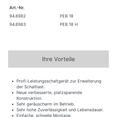
Art.-Nr.
94.8982
PEB 18
94.8983
PEB 18 H
Ihre Vorteile
Profi-Leistungsschaltgerät zur Erweiterung
der Schaltlast.
Neue verbesserte, platzsparende
Konstruktion.
Sehr geräuscharm im Betrieb.
Sehr hohe Zuverlässigkeit und Lebensdauer.
Einfache, schnelle Montage.