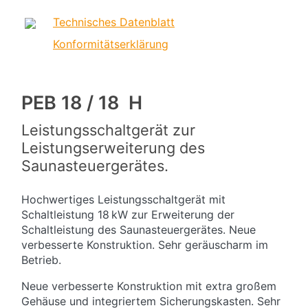
Technisches Datenblatt
Konformitätserklärung
PEB 18 / 18 H
Leistungsschaltgerät zur
Leistungserweiterung des
Saunasteuergerätes.
Hochwertiges Leistungsschaltgerät mit
Schaltleistung 18 kW zur Erweiterung der
Schaltleistung des Saunasteuergerätes. Neue
verbesserte Konstruktion. Sehr geräuscharm im
Betrieb.
Neue verbesserte Konstruktion mit extra großem
Gehäuse und integriertem Sicherungskasten. Sehr