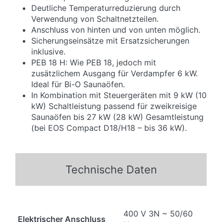
Deutliche Temperaturreduzierung durch
Verwendung von Schaltnetzteilen.
Anschluss von hinten und von unten möglich.
Sicherungseinsätze mit Ersatzsicherungen
inklusive.
PEB 18 H: Wie PEB 18, jedoch mit
zusätzlichem Ausgang für Verdampfer 6 kW.
Ideal für Bi-O Saunaöfen.
In Kombination mit Steuergeräten mit 9 kW (10
kW) Schaltleistung passend für zweikreisige
Saunaöfen bis 27 kW (28 kW) Gesamtleistung
(bei EOS Compact D18/H18 – bis 36 kW).
Technische Daten
400 V 3N ~ 50/60
Elektrischer Anschluss