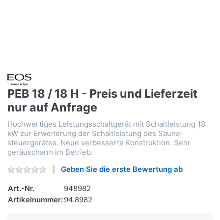
PEB 18 / 18 H - Preis und Lieferzeit
nur auf Anfrage
Hochwertiges Leistungsschaltgerät mit Schaltleistung 18
kW zur Erweiterung der Schaltleistung des Sauna­
steuergerätes. Neue verbesserte Konstruktion. Sehr
geräuscharm im Betrieb.
Geben Sie die erste Bewertung ab
Art.-Nr.
948982
Artikelnummer:
94.8982